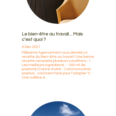
Le bien-être au travail… Mais
c’est quoi ?
4 Déc 2021
Millésime Agencement vous dévoile LA
recette du bien-être au travail ! Une bonne
recette nécessite plusieurs conditions : 1.
Les meilleurs ingrédients : - 200 ml de
positivité (Carine André - Communication
positive : comment faire pour l’adopter ?). -
Une cuillère à...