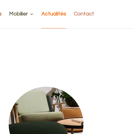
s
Mobilier
Actualités
Contact