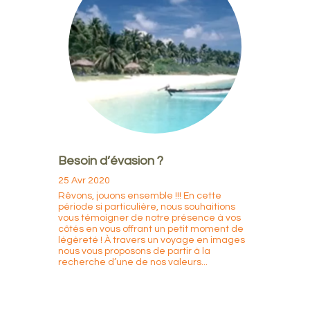
Besoin d’évasion ?
25 Avr 2020
Rêvons, jouons ensemble !!! En cette
période si particulière, nous souhaitions
vous témoigner de notre présence à vos
côtés en vous offrant un petit moment de
légèreté ! À travers un voyage en images
nous vous proposons de partir à la
recherche d’une de nos valeurs...