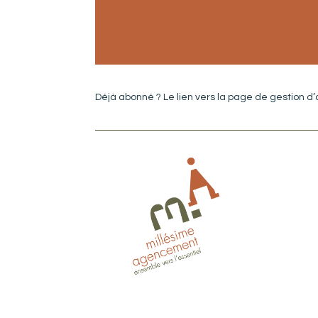
Déjà abonné ? Le lien vers la page de gestion d