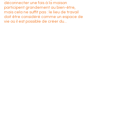
déconnecter une fois à la maison
participent grandement au bien-être,
mais cela ne suffit pas : le lieu de travail
doit être considéré comme un espace de
vie où il est possible de créer du...