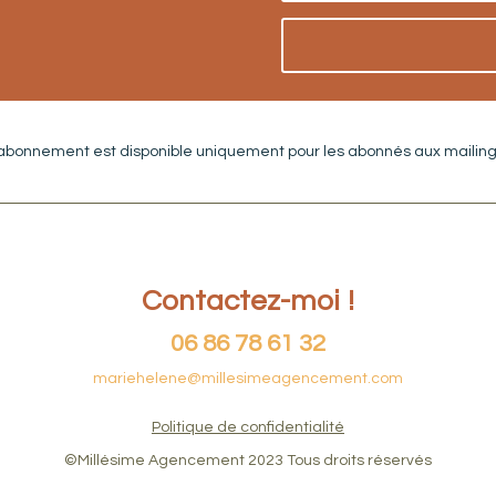
’abonnement est disponible uniquement pour les abonnés aux mailing 
Contactez-moi !
06 86 78 61 32
mariehelene@millesimeagencement.com
Politique de confidentialité
©Millésime Agencement 2023 Tous droits réservés