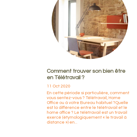
Comment trouver son bien être
en Télétravail ?
11 Oct 2020
En cette période si particulière, comment
vous sentez-vous ? Télétravail, Home
Office ou à votre Bureau habituel ?Quelle
est la différence entre le télétravail et le
home office ? Le télétravail est un travail
exercé (étymologiquement « le travail à
distance ») en...