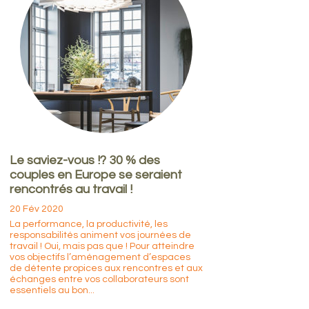
Le saviez-vous !? 30 % des
couples en Europe se seraient
rencontrés au travail !
20 Fév 2020
La performance, la productivité, les
responsabilités animent vos journées de
travail ! Oui, mais pas que ! Pour atteindre
vos objectifs l’aménagement d’espaces
de détente propices aux rencontres et aux
échanges entre vos collaborateurs sont
essentiels au bon...