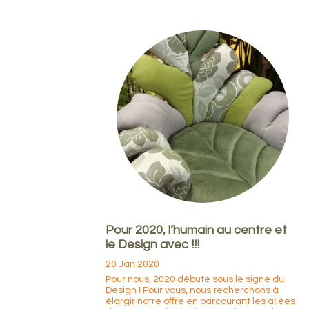
Pour 2020, l’humain au centre et
le Design avec !!!
20 Jan 2020
Pour nous, 2020 débute sous le signe du
Design ! Pour vous, nous recherchons à
élargir notre offre en parcourant les allées