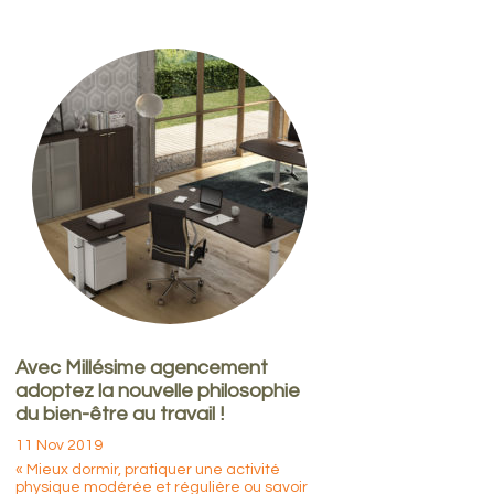
Avec Millésime agencement
adoptez la nouvelle philosophie
du bien-être au travail !
11 Nov 2019
« Mieux dormir, pratiquer une activité
physique modérée et régulière ou savoir