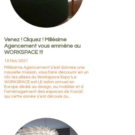
Venez ! Cliquez ! Millésime
Agencement vous emmène au
WORKSPACE !!!
14 Nov 2021
Millésime Agencement s’est donnée une
nouvelle mission, vous faire découvrir en un
clic les allées du Workspace Expo !Le
WORKSPACE est LE salon annuel en
Europe dédié au design, au mobilier et à
l’aménagement des espaces de travail
qui cette année s’est déroulé au...