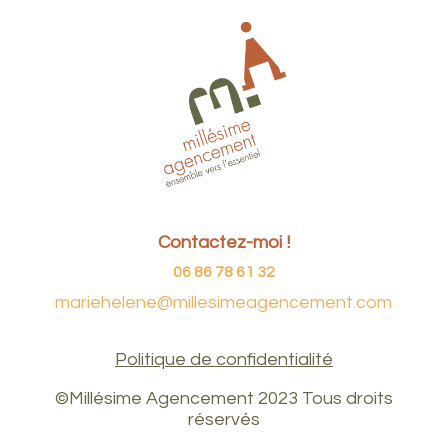
Contactez-moi !
06 86 78 61 32
mariehelene@millesimeagencement.com
Politique de confidentialité
©Millésime Agencement 2023 Tous droits
réservés