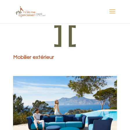
Mobilier extérieur