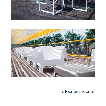
› retour au mobilier