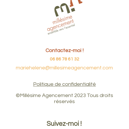
Contactez-moi !
06 86 78 61 32
mariehelene@millesimeagencement.com
Politique de confidentialité
©Millésime Agencement 2023 Tous droits
réservés
Suivez-moi !