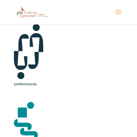
performances