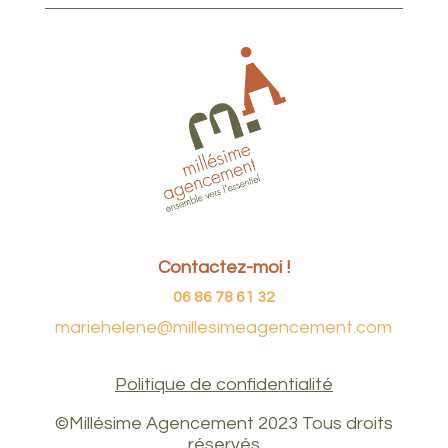
Contactez-moi !
06 86 78 61 32
mariehelene@millesimeagencement.com
Politique de confidentialité
©Millésime Agencement 2023 Tous droits
réservés