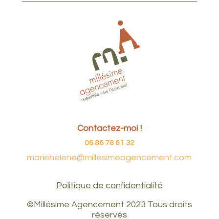
Contactez-moi !
06 86 78 61 32
mariehelene@millesimeagencement.com
Politique de confidentialité
©Millésime Agencement 2023 Tous droits
réservés